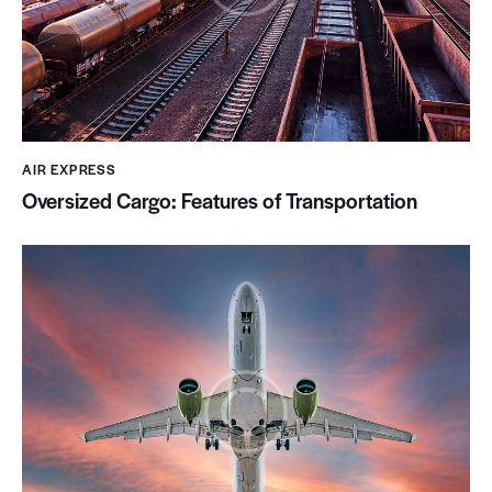
AIR EXPRESS
Oversized Cargo: Features of Transportation