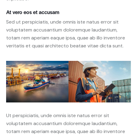
At vero eos et accusam
Sed ut perspiciatis, unde omnis iste natus error sit
voluptatem accusantium doloremque laudantium,
totam rem aperiam eaque ipsa, quae ab illo inventore
veritatis et quasi architecto beatae vitae dicta sunt.
Ut perspiciatis, unde omnis iste natus error sit
voluptatem accusantium doloremque laudantium,
totam rem aperiam eaque ipsa, quae ab illo inventore