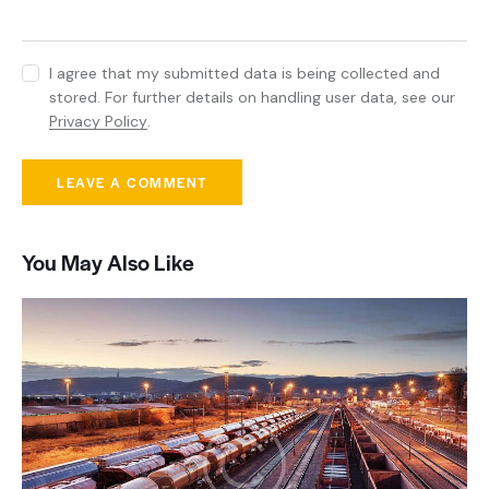
I agree that my submitted data is being collected and
stored. For further details on handling user data, see our
Privacy Policy
.
You May Also Like