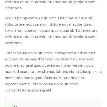
veritatis et quasi architecto beatae vitae dicta sunt,
explicabo.
Sed ut perspiciatis, unde omnis iste natus error sit
voluptatem accusantium doloremque laudantium,
totam rem aperiam eaque ipsa, quae ab illo inventore
veritatis et quasi architecto beatae vitae dicta sunt,
explicabo.
Lorem ipsum dolor sit amet, consectetur adipisicing
elit, sed do eiusmod tempor incididunt ut labore et
dolore magna aliqua. Ut enim ad minim veniam, quis
nostrud exercitation ullamco laboris nisi ut aliquip ex ea
commodo consequat. Duis aute irure dolor in
reprehenderit. Lorem ipsum dolor sit amet,
consectetur adipiscing elit.