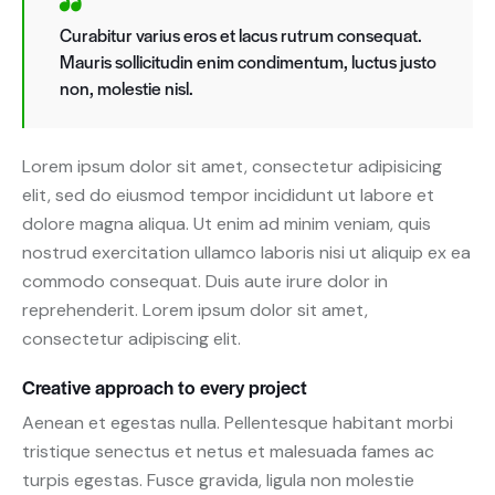
Curabitur varius eros et lacus rutrum consequat.
Mauris sollicitudin enim condimentum, luctus justo
non, molestie nisl.
Lorem ipsum dolor sit amet, consectetur adipisicing
elit, sed do eiusmod tempor incididunt ut labore et
dolore magna aliqua. Ut enim ad minim veniam, quis
nostrud exercitation ullamco laboris nisi ut aliquip ex ea
commodo consequat. Duis aute irure dolor in
reprehenderit. Lorem ipsum dolor sit amet,
consectetur adipiscing elit.
Creative approach to every project
Aenean et egestas nulla. Pellentesque habitant morbi
tristique senectus et netus et malesuada fames ac
turpis egestas. Fusce gravida, ligula non molestie