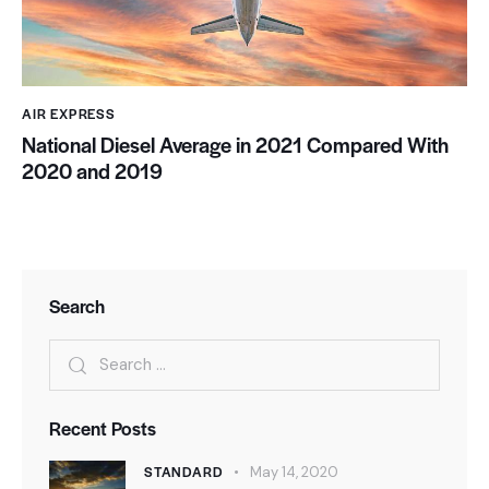
AIR EXPRESS
National Diesel Average in 2021 Compared With
2020 and 2019
Search
Recent Posts
STANDARD
May 14, 2020