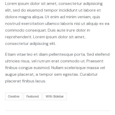
Lorem ipsum dolor sit amet, consectetur adipisicing
elit, sed do eiusmod tempor incididunt ut labore et
dolore magna aliqua. Ut enim ad minim veniam, quis
nostrud exercitation ullamco laboris nisi ut aliquip ex ea
commodo consequat. Duis aute irure dolor in
reprehenderit. Lorem ipsum dolor sit amet,
consectetur adipiscing elit.
Etiam vitae leo et diam pellentesque porta. Sed eleifend
ultricies risus, vel rutrum erat commodo ut. Praesent
finibus congue euismod. Nullam scelerisque massa vel
augue placerat, a tempor sem egestas. Curabitur
placerat finibus lacus.
Creative
Featured
With Sidebar