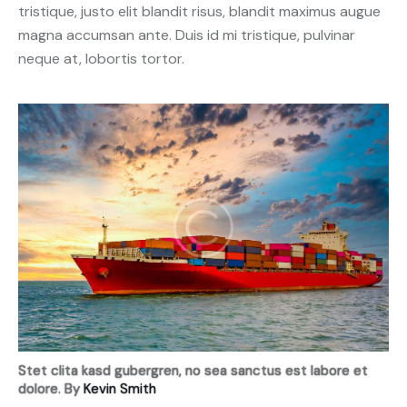
tristique, justo elit blandit risus, blandit maximus augue
magna accumsan ante. Duis id mi tristique, pulvinar
neque at, lobortis tortor.
Stet clita kasd gubergren, no sea sanctus est labore et
dolore. By
Kevin Smith