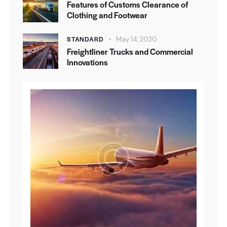
Features of Customs Clearance of
Clothing and Footwear
STANDARD
May 14, 2020
Freightliner Trucks and Commercial
Innovations