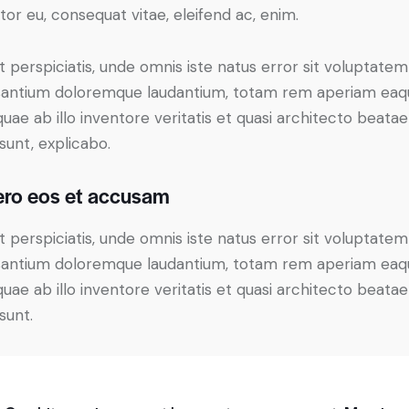
itor eu, consequat vitae, eleifend ac, enim.
t perspiciatis, unde omnis iste natus error sit voluptatem
antium doloremque laudantium, totam rem aperiam eaq
 quae ab illo inventore veritatis et quasi architecto beatae
 sunt, explicabo.
ero eos et accusam
t perspiciatis, unde omnis iste natus error sit voluptatem
antium doloremque laudantium, totam rem aperiam eaq
 quae ab illo inventore veritatis et quasi architecto beatae
sunt.