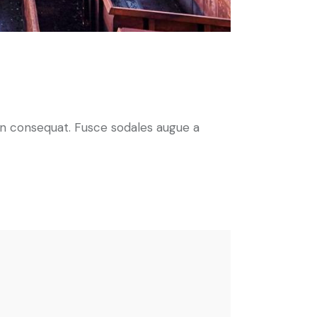
 in consequat. Fusce sodales augue a