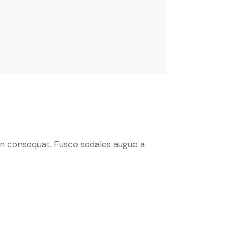
 in consequat. Fusce sodales augue a