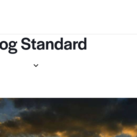
log Standard