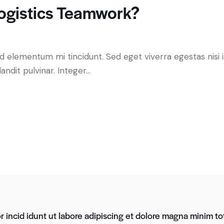
ogistics Teamwork?
ed elementum mi tincidunt. Sed eget viverra egestas nisi
andit pulvinar. Integer…
 incid idunt ut labore adipiscing et dolore magna minim tot