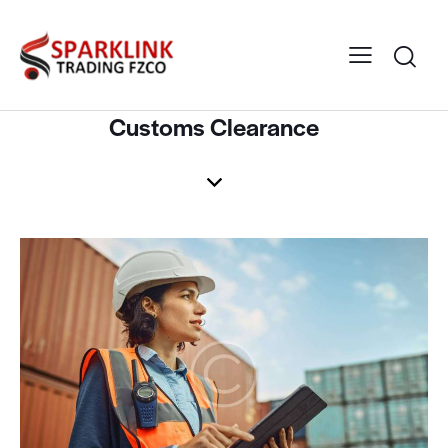
Customs Clearance