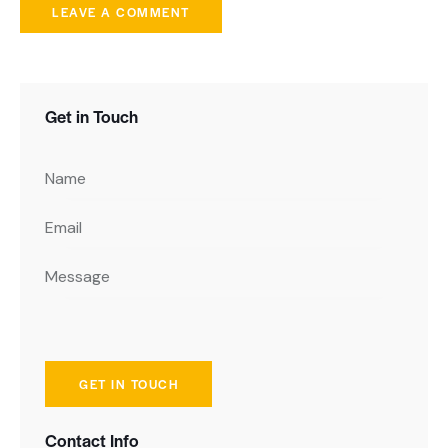
Get in Touch
Contact Info