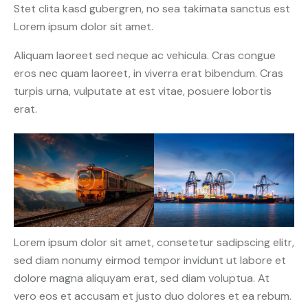
Stet clita kasd gubergren, no sea takimata sanctus est
Lorem ipsum dolor sit amet.
Aliquam laoreet sed neque ac vehicula. Cras congue
eros nec quam laoreet, in viverra erat bibendum. Cras
turpis urna, vulputate at est vitae, posuere lobortis
erat.
Lorem ipsum dolor sit amet, consetetur sadipscing elitr,
sed diam nonumy eirmod tempor invidunt ut labore et
dolore magna aliquyam erat, sed diam voluptua. At
vero eos et accusam et justo duo dolores et ea rebum.