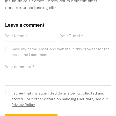
ipsum dolor sit amet. Lorem ipsum dolor sit amet,
consetetur sadipscing elitr.
Leave a comment
Save my name, email, and website in this browser for the
next time I comment.
I agree that my submitted data is being collected and
stored. For further details on handling user data, see our
Privacy Policy
.