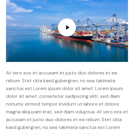
At vero eos et accusam et justo duo dolores et ea
rebum. Stet clita kasd gubergren, no sea takimata
sanctus est Lorem ipsum dolor sit amet. Lorem ipsum
dolor sit amet, consetetur sadipscing elitr, sed diam
nonumy eirmod tempor invidunt ut labore et dolore
magna aliquyam erat, sed diam voluptua. At vero eos et
accusam et justo duo dolores et ea rebum. Stet clita
kasd gubergren, no sea takimata sanctus est Lorem