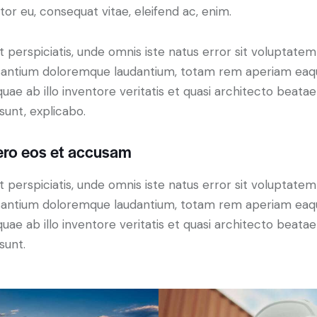
itor eu, consequat vitae, eleifend ac, enim.
t perspiciatis, unde omnis iste natus error sit voluptatem
antium doloremque laudantium, totam rem aperiam eaq
 quae ab illo inventore veritatis et quasi architecto beatae
 sunt, explicabo.
ero eos et accusam
t perspiciatis, unde omnis iste natus error sit voluptatem
antium doloremque laudantium, totam rem aperiam eaq
 quae ab illo inventore veritatis et quasi architecto beatae
sunt.