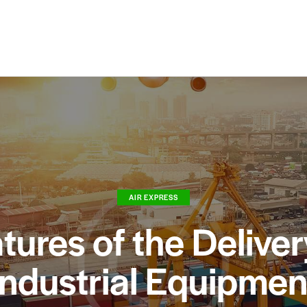
AIR EXPRESS
tures of the Deliver
Industrial Equipmen